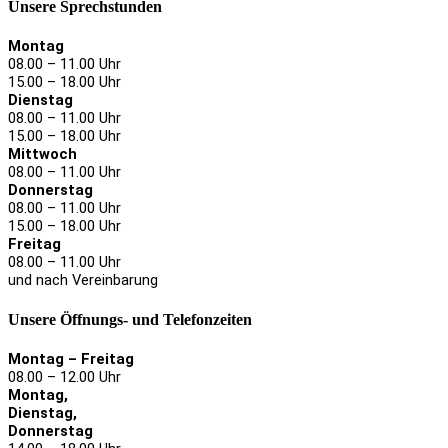
Unsere Sprechstunden
Montag
08.00 – 11.00 Uhr
15.00 – 18.00 Uhr
Dienstag
08.00 – 11.00 Uhr
15.00 – 18.00 Uhr
Mittwoch
08.00 – 11.00 Uhr
Donnerstag
08.00 – 11.00 Uhr
15.00 – 18.00 Uhr
Freitag
08.00 – 11.00 Uhr
und nach Vereinbarung
Unsere Öffnungs- und Telefonzeiten
Montag – Freitag
08.00 – 12.00 Uhr
Montag,
Dienstag,
Donnerstag